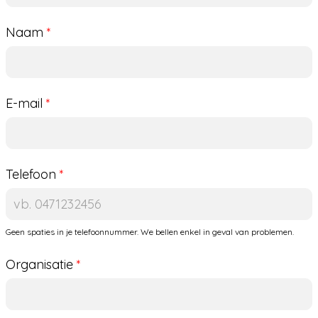
offerte
Naam
*
E-mail
*
Telefoon
*
Geen spaties in je telefoonnummer. We bellen enkel in geval van problemen.
Organisatie
*