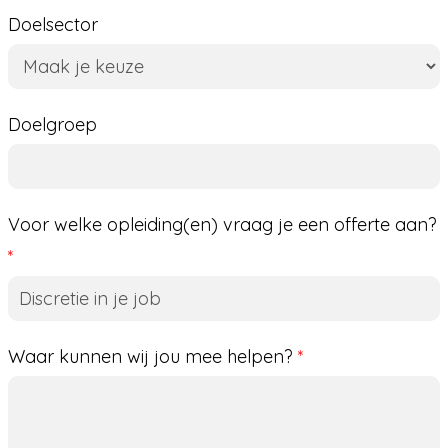
Doelsector
Doelsector
Doelgroep
Voor welke opleiding(en) vraag je een offerte aan?
*
Waar kunnen wij jou mee helpen?
*