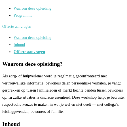
Waarom deze opleiding
Programma
Offerte aanvragen
Waarom deze opleiding
Inhoud
Offerte aanvragen
Waarom deze opleiding?
Als zorg- of hulpverlener word je regelmatig geconfronteerd met
vertrouwelijke informatie: bewoners delen persoonlijke verhalen, je vangt
gesprekken op tussen familieleden of merkt hechte banden tussen bewoners
op. In zulke situaties is discretie essentieel. Deze workshop helpt je bewuste,
respectvolle keuzes te maken in wat je wel en niet deelt — met collega’s,
leidinggevenden, bewoners of familie.
Inhoud