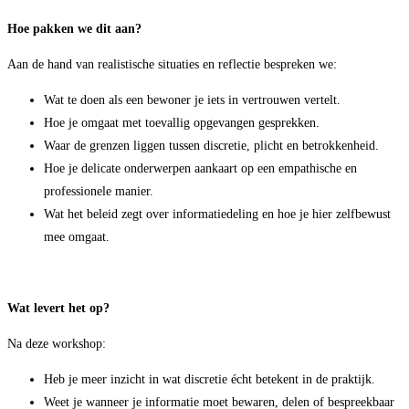
Hoe pakken we dit aan?
Aan de hand van realistische situaties en reflectie bespreken we:
Wat te doen als een bewoner je iets in vertrouwen vertelt.
Hoe je omgaat met toevallig opgevangen gesprekken.
Waar de grenzen liggen tussen discretie, plicht en betrokkenheid.
Hoe je delicate onderwerpen aankaart op een empathische en
professionele manier.
Wat het beleid zegt over informatiedeling en hoe je hier zelfbewust
mee omgaat.
Wat levert het op?
Na deze workshop:
Heb je meer inzicht in wat discretie écht betekent in de praktijk.
Weet je wanneer je informatie moet bewaren, delen of bespreekbaar